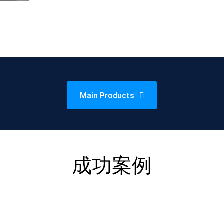
Main Products
成功案例